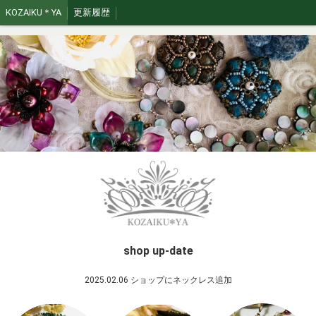
KOZAIKU＊YA
更新履歴
shop up-date
2025.02.06 ショップにネックレス追加