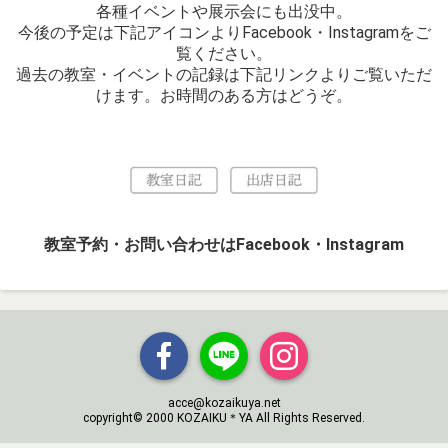
各種イベントや展示会にも出没中。
今後の予定は下記アイコンよりFacebook・Instagramをご
覧ください。
過去の教室・イベントの記録は下記リンクよりご覧いただ
けます。お時間のある方はどうぞ。
教室予約・お問い合わせはFacebook・Instagram
acce@kozaikuya.net
copyright© 2000 KOZAIKU＊YA All Rights Reserved.