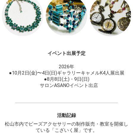
イベント出展予定
2026年
●10月2日(金)〜4日(日)ギャラリーキャメルK4人展出展
●8月8日(土)・9日(日)
サロンASANOイベント出店
活動記録
松山市内でビーズアクセサリーの制作販売・教室を開催し
ている「こざいく屋」です。